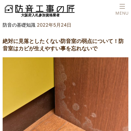
ホーム
防音の基礎知識
絶対に見落としたくない防音室の弱点につい
TEL
MENU
防音の基礎知識
2022年5月24日
絶対に見落としたくない防音室の弱点について！防
音室はカビが生えやすい事を忘れないで