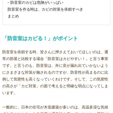
防音室のカビは危険がいっぱい
防音室を作る時は、カビの対策を依頼すべき
まとめ
「防音室はカビる！」がポイント
防音室を依頼する時、皆さんに押さえておいてほしいのは、通
常の部屋と比較する場合「防音室はカビやすい！」と言う事実
です。と言うのも、防音室は、外に音が漏れ出ていかないよう
にさまざまな対策が施されるのですが、防音性が高まるのに比
例して気密性も高くなっていくわけです。そして、この気密性
の高さが「カビ対策」の面で考えると明確な弱点になってしま
います。
一般的に、日本の住宅が木造建築が多いのは、高温多湿な気候