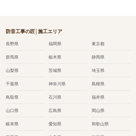
防音工事の匠│施工エリア
長野県
福岡県
東京都
群馬県
栃木県
静岡県
山梨県
茨城県
埼玉県
千葉県
神奈川県
島根県
鳥取県
石川県
福井県
山口県
広島県
岡山県
岐阜県
愛知県
和歌山県