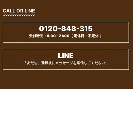
CALL OR LINE
0120-848-315
受付時間：9:00 - 21:00
［ 定休日：不定休 ］
LINE
「友だち」登録後に
メッセージを送信してください。