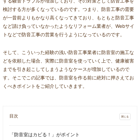
する騒音トラブルが増加しており、その対策として防音工事を
検討する方が多くなっているのです。つまり、防音工事の需要
が一昔前よりもかなり高くなってきており、もともと防音工事
など請け負っていなかったようなリフォーム業者が、Webサイ
トなどで防音工事の営業を行うようになっているのです。
そして、こういった経験の浅い防音工事業者に防音室の施工な
どを依頼した場合、実際に防音室を使っていく上で、健康被害
までを引き起こしてしまうようなケースが増加しているので
す。そこでこの記事では、防音室を作る前に絶対に押さえてお
くべきポイントをご紹介していきます。
目次
「防音室はカビる！」がポイント