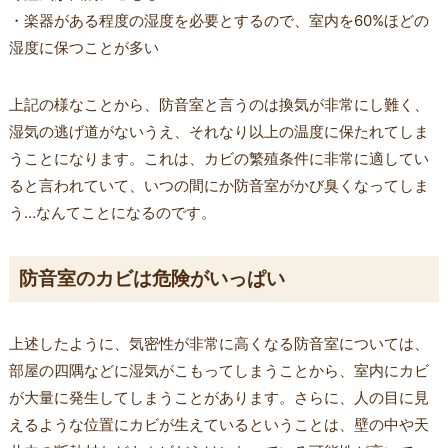
・楽器がある程度の湿度を必要とするので、室内を60%ほどの
湿度に保つことが多い
上記の様なことから、防音室と言うのは換気が非常にし難く、
湿気の逃げ道がないうえ、それなり以上の温度に保たれてしま
うことになります。これは、カビの繁殖条件に非常に適してい
ると言われていて、いつの間にか防音室がかび臭くなってしま
う…なんてことになるのです。
防音室のカビは危険がいっぱい
上述したように、気密性が非常に高くなる防音室については、
部屋の四隅などに湿気がこもってしまうことから、室内にカビ
が大量に発生してしまうことがあります。さらに、人の目に見
えるような位置にカビが生えているということは、壁の中や天