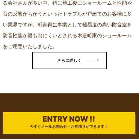
る会社さんが多い中、特に施工後にショールームと性能や
音の反響がちがうといったトラブルが戸建てのお客様に多
い業界ですが、町家再生事業として難易度の高い防音室を
防音性能が最も出にくいとされる木造町家のショールーム
をご用意いたしました。
さらに詳しく
ENTRY NOW !!
今すぐメールお問合せ・お見積りができます！