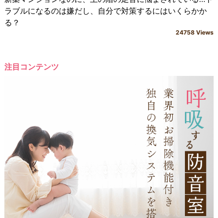
ラブルになるのは嫌だし、自分で対策するにはいくらかか
る？
24758 Views
注目コンテンツ