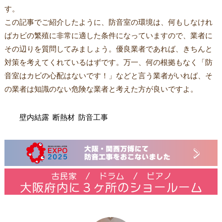
す。
この記事でご紹介したように、防音室の環境は、何もしなけれ
ばカビの繁殖に非常に適した条件になっていますので、業者に
その辺りを質問してみましょう。優良業者であれば、きちんと
対策を考えてくれているはずです。万一、何の根拠もなく「防
音室はカビの心配はないです！」などと言う業者がいれば、そ
の業者は知識のない危険な業者と考えた方が良いですよ。
壁内結露
断熱材
防音工事