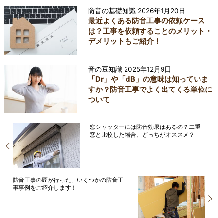
防音の基礎知識
2026年1月20日
最近よくある防音工事の依頼ケース
は？工事を依頼することのメリット・
デメリットもご紹介！
音の豆知識
2025年12月9日
「Dr」や「dB」の意味は知っていま
すか？防音工事でよく出てくる単位に
ついて
窓シャッターには防音効果はあるの？二重
窓と比較した場合、どっちがオススメ？
防音工事の匠が行った、いくつかの防音工
事事例をご紹介します！