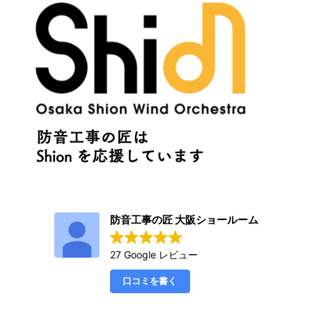
防音工事の匠 大阪ショールーム
27 Google レビュー
口コミを書く