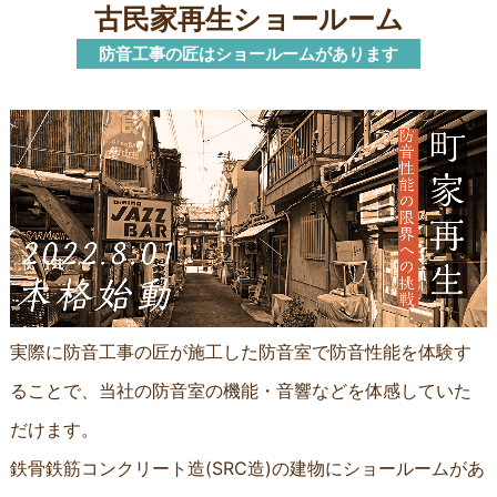
古民家再生ショールーム
防音工事の匠はショールームがあります
実際に防音工事の匠が施工した防音室で防音性能を体験す
ることで、当社の防音室の機能・音響などを体感していた
だけます。
鉄骨鉄筋コンクリート造(SRC造)の建物にショールームがあ