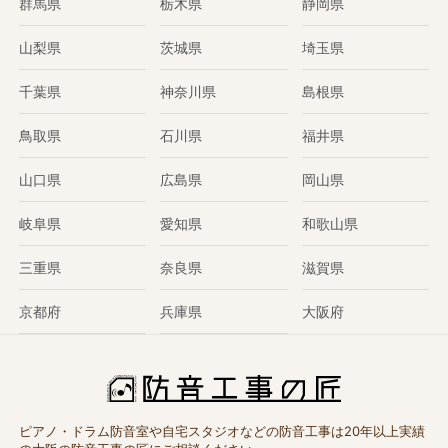
群馬県
栃木県
静岡県
山梨県
茨城県
埼玉県
千葉県
神奈川県
島根県
鳥取県
石川県
福井県
山口県
広島県
岡山県
岐阜県
愛知県
和歌山県
三重県
奈良県
滋賀県
京都府
兵庫県
大阪府
ピアノ・ドラム防音室や自宅スタジオなどの防音工事は20年以上実績