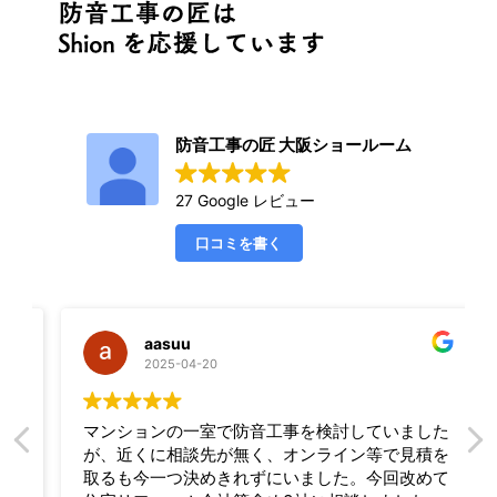
防音工事の匠 大阪ショールーム
27 Google レビュー
口コミを書く
aasuu
2025-04-20
マンションの一室で防音工事を検討していました
が、近くに相談先が無く、オンライン等で見積を
取るも今一つ決めきれずにいました。今回改めて