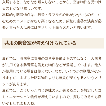
入居すると、なかなか退去しないことから、空き物件を見つけ
るのもかなり難しいです。
本格的な防音物件は、騒音トラブルの心配が少ないものの、住
むためのコストがかなり高くなるため、頻繁に楽器の演奏が必
要と言った人以外にはデメリット面も大きいと思います。
共用の防音室が備え付けられている
最近では、各居室に専用の防音室を備えるのではなく、入居者
が共用できる防音室を備えた物件などが登場しています。他人
が使用している場合は使えない…など、いくつかの制限がかか
りますが、上述した防音物件よりも家賃が安くなるというメリ
ットがあります。
最近では、こういった同じ趣味の人が集まることを想定したコ
ミュニケーション物件が増えていますので、探してみるのも良
いかもしれませんね。