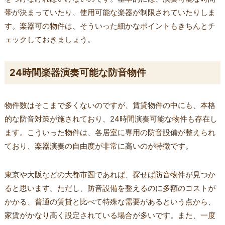
帯が決まっていたり、使用可能な楽器が制限されていたりしま
す。楽器可の物件は、そういった細かなポイントもきちんとチ
ェックしておきましょう。
24時間楽器演奏可能な防音物件
物件数はそこまで多くないのですが、賃貸物件の中にも、本格
的な防音対策が施されており、24時間演奏可能な物件も存在し
ます。こういった物件は、各居室に専用の防音設備が整えられ
ており、楽器演奏の自由度が非常に高いのが特徴です。
東京や大阪などの大都市圏であれば、探せば防音物件が見つか
ると思います。ただし、防音設備を整えるのに多額のコストが
かかる、普通の賃貸と比べて特殊な需要があるという点から、
家賃がかなり高く設定されている場合が多いです。また、一度