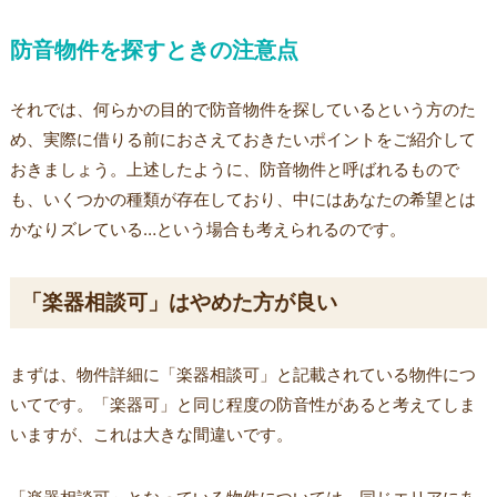
防音物件を探すときの注意点
それでは、何らかの目的で防音物件を探しているという方のた
め、実際に借りる前におさえておきたいポイントをご紹介して
おきましょう。上述したように、防音物件と呼ばれるもので
も、いくつかの種類が存在しており、中にはあなたの希望とは
かなりズレている…という場合も考えられるのです。
「楽器相談可」はやめた方が良い
まずは、物件詳細に「楽器相談可」と記載されている物件につ
いてです。「楽器可」と同じ程度の防音性があると考えてしま
いますが、これは大きな間違いです。