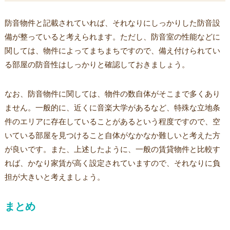
防音物件と記載されていれば、それなりにしっかりした防音設
備が整っていると考えられます。ただし、防音室の性能などに
関しては、物件によってまちまちですので、備え付けられてい
る部屋の防音性はしっかりと確認しておきましょう。
なお、防音物件に関しては、物件の数自体がそこまで多くあり
ません。一般的に、近くに音楽大学があるなど、特殊な立地条
件のエリアに存在していることがあるという程度ですので、空
いている部屋を見つけること自体がなかなか難しいと考えた方
が良いです。また、上述したように、一般の賃貸物件と比較す
れば、かなり家賃が高く設定されていますので、それなりに負
担が大きいと考えましょう。
まとめ