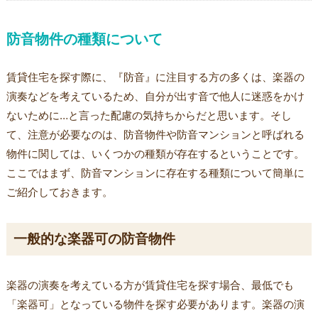
防音物件の種類について
賃貸住宅を探す際に、『防音』に注目する方の多くは、楽器の
演奏などを考えているため、自分が出す音で他人に迷惑をかけ
ないために…と言った配慮の気持ちからだと思います。そし
て、注意が必要なのは、防音物件や防音マンションと呼ばれる
物件に関しては、いくつかの種類が存在するということです。
ここではまず、防音マンションに存在する種類について簡単に
ご紹介しておきます。
一般的な楽器可の防音物件
楽器の演奏を考えている方が賃貸住宅を探す場合、最低でも
「楽器可」となっている物件を探す必要があります。楽器の演