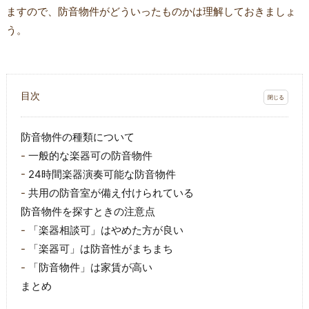
ますので、防音物件がどういったものかは理解しておきましょ
う。
目次
防音物件の種類について
一般的な楽器可の防音物件
24時間楽器演奏可能な防音物件
共用の防音室が備え付けられている
防音物件を探すときの注意点
「楽器相談可」はやめた方が良い
「楽器可」は防音性がまちまち
「防音物件」は家賃が高い
まとめ