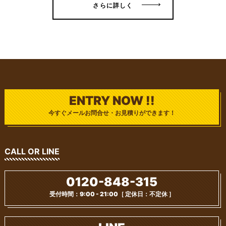
さらに詳しく
ENTRY NOW !!
今すぐメールお問合せ・お見積りができます！
CALL OR LINE
0120-848-315
受付時間：9:00 - 21:00
［ 定休日：不定休 ］