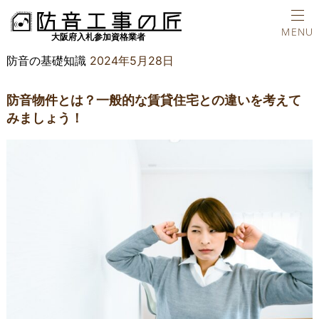
ホーム
防音の基礎知識
防音物件とは？一般的な賃貸住宅との違いを
TEL
MENU
防音の基礎知識
2024年5月28日
防音物件とは？一般的な賃貸住宅との違いを考えて
みましょう！