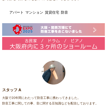
アパート
マンション
賃貸住宅
防音
スタッフ A
大阪で20年間にわたって防音工事に携わってきました。
防音工事に関しての事、音に関する豆知識などを配信しております。