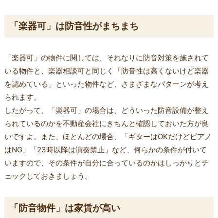
「楽器可」は防音性がまちまち
「楽器可」の物件に関しては、それなりに防音対策を施されて
いる物件と、楽器相談可と同じく「防音性は高くないけど楽器
を認めている」といった物件など、さまざまなパターンが考え
られます。
したがって、「楽器可」の場合は、どういった防音設備が整え
られているのかを不動産会社にきちんと確認しておいた方が良
いですよ。また、ほとんどの場合、「ギターはOKだけどピアノ
はNG」「23時以降は演奏禁止」など、何らかの条件が付いて
いますので、その条件が自分に合っているのかはしっかりとチ
ェックしておきましょう。
「防音物件」は家賃が高い