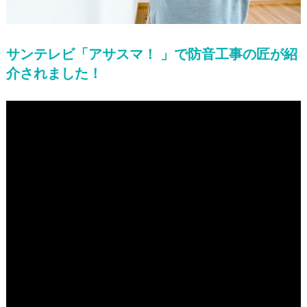
サンテレビ「アサスマ！ 」で防音工事の匠が紹
介されました！