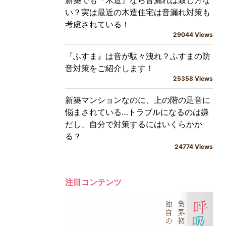
新築でも『木造』なら音漏れは致し方な
い？実は最近の木造住宅は音漏れ対策も
考慮されている！
29044 Views
『ふすま』は音が駄々洩れ？ふすまの防
音対策をご紹介します！
25358 Views
新築マンションなのに、上の階の足音に
悩まされている…トラブルになるのは嫌
だし、自分で対策するにはいくらかか
る？
24774 Views
注目コンテンツ