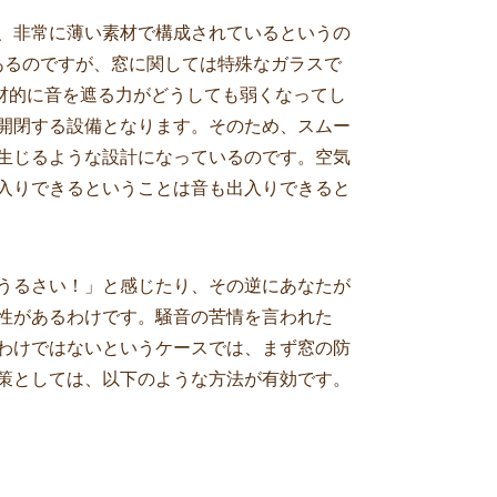
、非常に薄い素材で構成されているというの
あるのですが、窓に関しては特殊なガラスで
素材的に音を遮る力がどうしても弱くなってし
開閉する設備となります。そのため、スムー
生じるような設計になっているのです。空気
入りできるということは音も出入りできると
うるさい！」と感じたり、その逆にあなたが
性があるわけです。騒音の苦情を言われた
わけではないというケースでは、まず窓の防
策としては、以下のような方法が有効です。