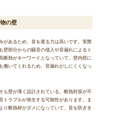
建物の壁
みがあるため、音を遮る力は高いです。実際
も壁部分からの騒音の侵入や音漏れによるト
高断熱がキーワードとなっていて、壁内部に
も働いてくれるため、音漏れがしにくくなっ
そも壁が薄く設計されている、断熱対策が不
音トラブルが発生する可能性があります。ま
より断熱材がダメになっていて、音を防ぎき