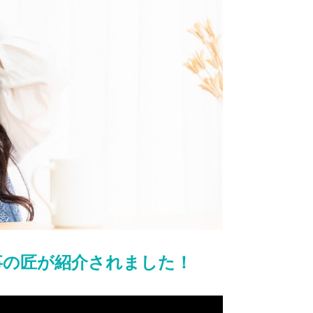
事の匠が紹介されました！