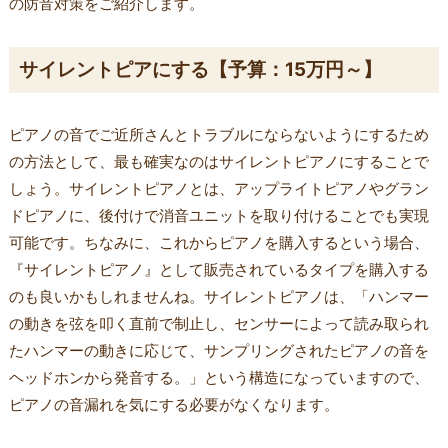
の防音対策をご紹介します。
サイレントピアにする【予算：15万円～】
ピアノの音でご近所さんとトラブルにならないようにするため
の方法として、最も確実なのはサイレントピアノにすることで
しょう。サイレントピアノとは、アップライトピアノやグラン
ドピアノに、後付けで消音ユニットを取り付けることでも実現
可能です。ちなみに、これからピアノを購入するという場合、
『サイレントピアノ』として販売されているタイプを購入する
のも良いかもしれませんね。サイレントピアノは、「ハンマー
の動きを弦を叩く直前で制止し、センサーによって読み取られ
たハンマーの動きに応じて、サンプリングされたピアノの音を
ヘッドホンから発音する。」という構造になっていますので、
ピアノの音漏れを気にする必要がなくなります。