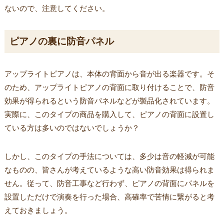
ないので、注意してください。
ピアノの裏に防音パネル
アップライトピアノは、本体の背面から音が出る楽器です。そ
のため、アップライトピアノの背面に取り付けることで、防音
効果が得られるという防音パネルなどが製品化されています。
実際に、このタイプの商品を購入して、ピアノの背面に設置し
ている方は多いのではないでしょうか？
しかし、このタイプの手法については、多少は音の軽減が可能
なものの、皆さんが考えているような高い防音効果は得られま
せん。従って、防音工事など行わず、ピアノの背面にパネルを
設置しただけで演奏を行った場合、高確率で苦情に繋がると考
えておきましょう。