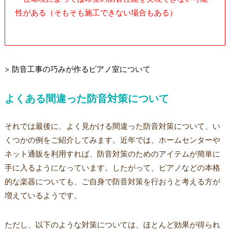
性がある（そもそも施工できない場合もある）
>
防音工事の巧みが作るピアノ室について
よくある間違った防音対策について
それでは最後に、よく見かける間違った防音対策について、い
くつかの例をご紹介してみます。近年では、ホームセンターや
ネット通販を利用すれば、防音対策のためのアイテムが簡単に
手に入るようになっています。したがって、ピアノなどの本格
的な楽器についても、ご自身で防音対策を行おうと考える方が
増えているようです。
ただし、以下のような対策については、ほとんど効果が得られ