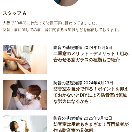
スタッフ A
大阪で20年間にわたって防音工事に携わってきました。
防音工事に関しての事、音に関する豆知識などを配信しております。
防音の基礎知識
2024年12月5日
二重窓のメリット・デメリット！組み
合わせる窓ガラスの種類もご紹介
防音の基礎知識
2024年4月23日
防音室を自分で作る！ポイントを抑え
ておかないとDIYによる防音室は無駄
な労力になるかも！
防音の基礎知識
2025年3月12日
防音室は用途もさまざま！専門業者が
作る防音室の具体例