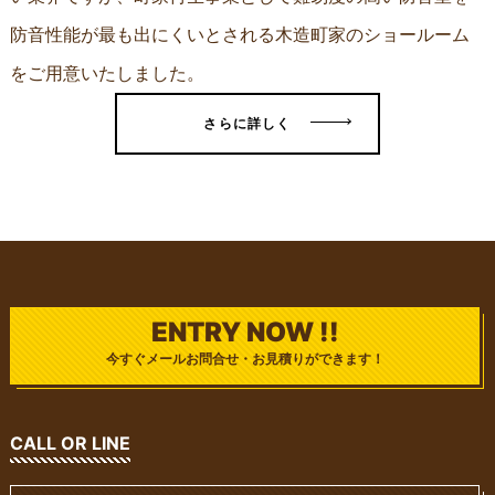
防音性能が最も出にくいとされる木造町家のショールーム
をご用意いたしました。
さらに詳しく
ENTRY NOW !!
今すぐメールお問合せ・お見積りができます！
CALL OR LINE