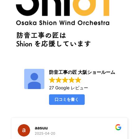
防音工事の匠 大阪ショールーム
27 Google レビュー
口コミを書く
aasuu
2025-04-20