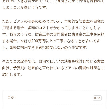
る以上に大きな音が出ていて、ご近所さんから苦情を言われて
しまうことが多いようです。
ただ、ピアノの演奏のためとはいえ、本格的な防音室を自宅に
用意する場合、多額のコストがかかってしまうことになりま
す。我々のような、防音工事の専門業者に防音室の工事を依頼
する場合、やはり200万円以上の工事になることが多いです
し、気軽に採用できる選択肢ではないのも事実です。
そこでこの記事では、自宅でピアノの演奏を検討している方に
向け、予算別に効果的と言われているピアノの音漏れ対策をご
紹介します。
目次