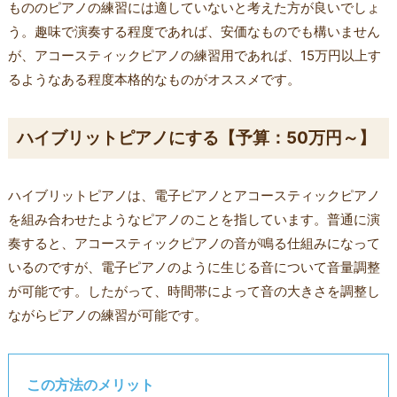
もののピアノの練習には適していないと考えた方が良いでしょ
う。趣味で演奏する程度であれば、安価なものでも構いません
が、アコースティックピアノの練習用であれば、15万円以上す
るようなある程度本格的なものがオススメです。
ハイブリットピアノにする【予算：50万円～】
ハイブリットピアノは、電子ピアノとアコースティックピアノ
を組み合わせたようなピアノのことを指しています。普通に演
奏すると、アコースティックピアノの音が鳴る仕組みになって
いるのですが、電子ピアノのように生じる音について音量調整
が可能です。したがって、時間帯によって音の大きさを調整し
ながらピアノの練習が可能です。
この方法のメリット