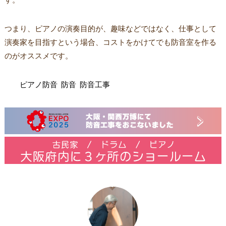
つまり、ピアノの演奏目的が、趣味などではなく、仕事として
演奏家を目指すという場合、コストをかけてでも防音室を作る
のがオススメです。
ピアノ防音
防音
防音工事