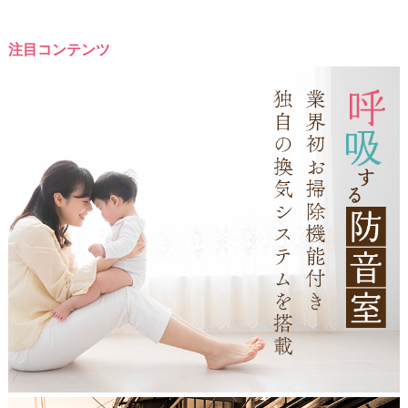
注目コンテンツ