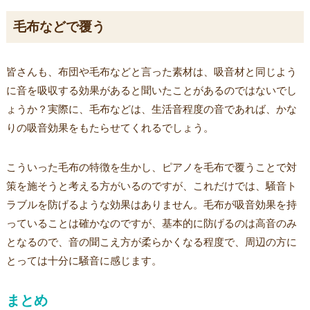
毛布などで覆う
皆さんも、布団や毛布などと言った素材は、吸音材と同じよう
に音を吸収する効果があると聞いたことがあるのではないでし
ょうか？実際に、毛布などは、生活音程度の音であれば、かな
りの吸音効果をもたらせてくれるでしょう。
こういった毛布の特徴を生かし、ピアノを毛布で覆うことで対
策を施そうと考える方がいるのですが、これだけでは、騒音ト
ラブルを防げるような効果はありません。毛布が吸音効果を持
っていることは確かなのですが、基本的に防げるのは高音のみ
となるので、音の聞こえ方が柔らかくなる程度で、周辺の方に
とっては十分に騒音に感じます。
まとめ