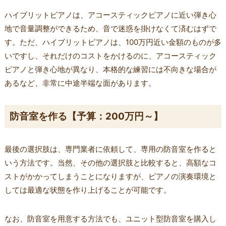
ハイブリットピアノは、アコースティックピアノに近い弾き心
地で音量調整ができるため、音で迷惑を掛けなくて済むはずで
す。ただ、ハイブリットピアノは、100万円近い金額のものが多
いですし、それだけのコストをかけるのに、アコースティック
ピアノと弾き心地が異なり、本格的な練習には不向きな場合が
あるなど、非常に中途半端な面があります。
防音室を作る【予算：200万円～】
最後の選択肢は、専門業者に依頼して、専用の防音室を作ると
いう方法です。当然、その他の選択肢と比較すると、高額なコ
ストがかかってしまうことになりますが、ピアノの演奏環境と
しては最適な状態を作り上げることが可能です。
なお、防音室を用意する方法でも、ユニット型防音室を購入し