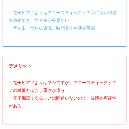
・電子ピアノよりもアコースティックピアノに近い環境
で演奏でき、防音室が必要ない
・音を出しづらい環境、時間帯でも演奏可能
デメリット
・電子ピアノよりはマシですが、アコースティックピア
ノの鍵盤とは少し重さが違う
・電子機器であることは間違いないので、故障の可能性
がある