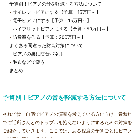
予算別！ピアノの音を軽減する方法について
サイレントピアにする【予算：15万円～】
電子ピアノにする【予算：15万円～】
ハイブリットピアノにする【予算：50万円～】
防音室を作る【予算：200万円～】
よくある間違った防音対策について
ピアノの裏に防音パネル
毛布などで覆う
まとめ
予算別！ピアノの音を軽減する方法について
それでは、自宅でピアノの演奏を考えている方に向け、音漏れ
でご近所さんとのトラブルを抱えないようにするための対策を
ご紹介していきます。ここでは、ある程度の予算ごとにピアノ