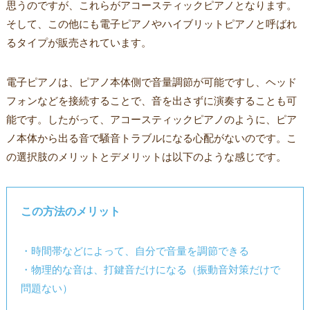
思うのですが、これらがアコースティックピアノとなります。
そして、この他にも電子ピアノやハイブリットピアノと呼ばれ
るタイプが販売されています。
電子ピアノは、ピアノ本体側で音量調節が可能ですし、ヘッド
フォンなどを接続することで、音を出さずに演奏することも可
能です。したがって、アコースティックピアノのように、ピア
ノ本体から出る音で騒音トラブルになる心配がないのです。こ
の選択肢のメリットとデメリットは以下のような感じです。
この方法のメリット
・時間帯などによって、自分で音量を調節できる
・物理的な音は、打鍵音だけになる（振動音対策だけで
問題ない）