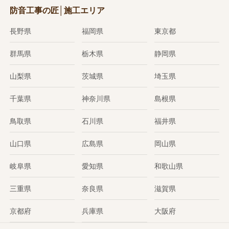
防音工事の匠│施工エリア
長野県
福岡県
東京都
群馬県
栃木県
静岡県
山梨県
茨城県
埼玉県
千葉県
神奈川県
島根県
鳥取県
石川県
福井県
山口県
広島県
岡山県
岐阜県
愛知県
和歌山県
三重県
奈良県
滋賀県
京都府
兵庫県
大阪府