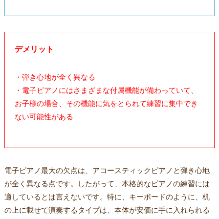
デメリット
・弾き心地が全く異なる
・電子ピアノにはさまざまな付属機能が備わっていて、
お子様の場合、その機能に気をとられて練習に集中でき
ない可能性がある
電子ピアノ最大の欠点は、アコースティックピアノと弾き心地
が全く異なる点です。したがって、本格的なピアノの練習には
適しているとは言えないです。特に、キーボードのように、机
の上に載せて演奏するタイプは、本体が安価に手に入れられる