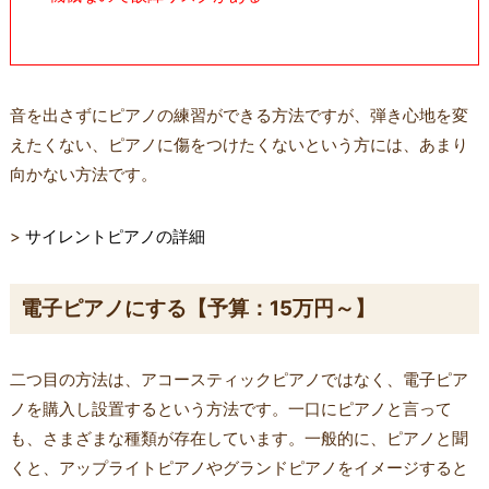
音を出さずにピアノの練習ができる方法ですが、弾き心地を変
えたくない、ピアノに傷をつけたくないという方には、あまり
向かない方法です。
>
サイレントピアノの詳細
電子ピアノにする【予算：15万円～】
二つ目の方法は、アコースティックピアノではなく、電子ピア
ノを購入し設置するという方法です。一口にピアノと言って
も、さまざまな種類が存在しています。一般的に、ピアノと聞
くと、アップライトピアノやグランドピアノをイメージすると