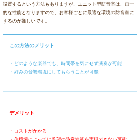
設置するという方法もありますが、ユニット型防音室は、画一
的な性能となりますので、お客様ごとに最適な環境の防音室に
するのが難しいです。
この方法のメリット
・どのような楽器でも、時間帯を気にせず演奏が可能
・好みの音響環境にしてもらうことが可能
デメリット
・コストがかかる
・住環境によっては希望の防音性能を実現できない可能