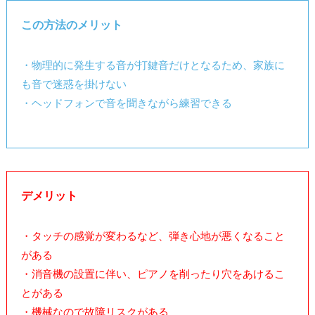
この方法のメリット
・物理的に発生する音が打鍵音だけとなるため、家族に
も音で迷惑を掛けない
・ヘッドフォンで音を聞きながら練習できる
デメリット
・タッチの感覚が変わるなど、弾き心地が悪くなること
がある
・消音機の設置に伴い、ピアノを削ったり穴をあけるこ
とがある
・機械なので故障リスクがある