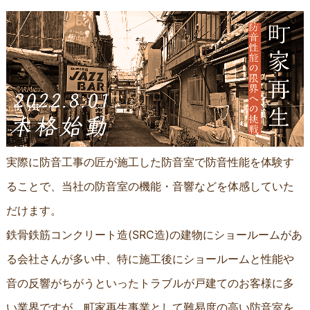
実際に防音工事の匠が施工した防音室で防音性能を体験す
ることで、当社の防音室の機能・音響などを体感していた
だけます。
鉄骨鉄筋コンクリート造(SRC造)の建物にショールームがあ
る会社さんが多い中、特に施工後にショールームと性能や
音の反響がちがうといったトラブルが戸建てのお客様に多
い業界ですが、町家再生事業として難易度の高い防音室を