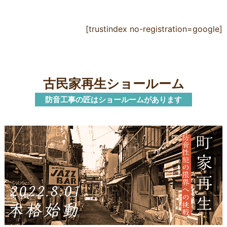
ました。自宅で安心して演奏を楽しめるようにな
りました。本当にありがとうございました。
[trustindex no-registration=google]
古民家再生ショールーム
防音工事の匠はショールームがあります