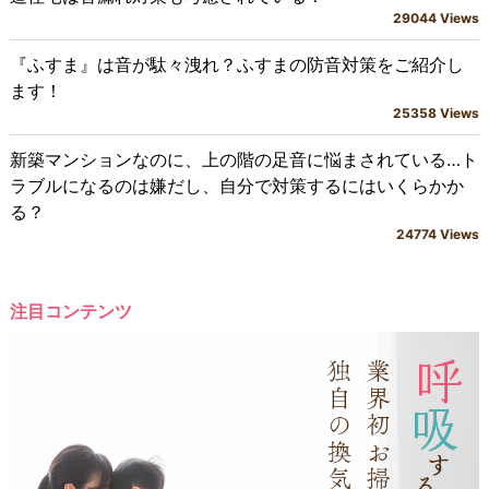
29044 Views
『ふすま』は音が駄々洩れ？ふすまの防音対策をご紹介し
ます！
25358 Views
新築マンションなのに、上の階の足音に悩まされている…ト
ラブルになるのは嫌だし、自分で対策するにはいくらかか
る？
24774 Views
注目コンテンツ