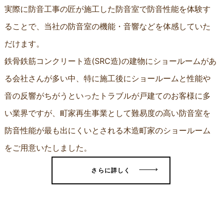
実際に防音工事の匠が施工した防音室で防音性能を体験す
ることで、当社の防音室の機能・音響などを体感していた
だけます。
鉄骨鉄筋コンクリート造(SRC造)の建物にショールームがあ
る会社さんが多い中、特に施工後にショールームと性能や
音の反響がちがうといったトラブルが戸建てのお客様に多
い業界ですが、町家再生事業として難易度の高い防音室を
防音性能が最も出にくいとされる木造町家のショールーム
をご用意いたしました。
さらに詳しく