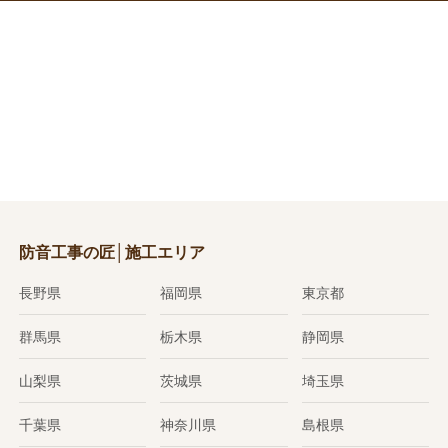
防音工事の匠│施工エリア
長野県
福岡県
東京都
群馬県
栃木県
静岡県
山梨県
茨城県
埼玉県
千葉県
神奈川県
島根県