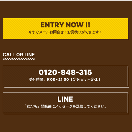
ENTRY NOW !!
今すぐメールお問合せ・お見積りができます！
CALL OR LINE
0120-848-315
受付時間：9:00 - 21:00
［ 定休日：不定休 ］
LINE
「友だち」登録後に
メッセージを送信してください。