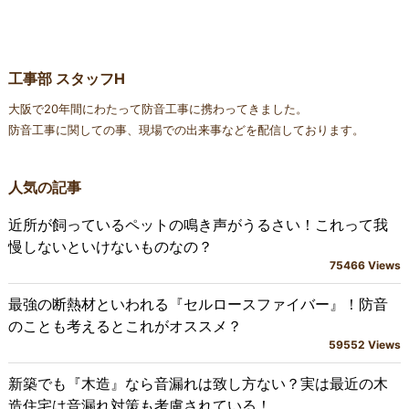
工事部 スタッフH
大阪で20年間にわたって防音工事に携わってきました。
防音工事に関しての事、現場での出来事などを配信しております。
人気の記事
近所が飼っているペットの鳴き声がうるさい！これって我
慢しないといけないものなの？
75466 Views
最強の断熱材といわれる『セルロースファイバー』！防音
のことも考えるとこれがオススメ？
59552 Views
新築でも『木造』なら音漏れは致し方ない？実は最近の木
造住宅は音漏れ対策も考慮されている！