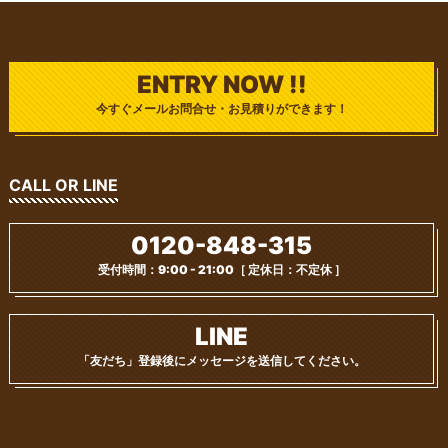
ENTRY NOW !!
今すぐメールお問合せ・お見積りができます！
CALL OR LINE
0120-848-315
受付時間：9:00 - 21:00
［ 定休日：不定休 ］
LINE
「友だち」登録後に
メッセージを送信してください。