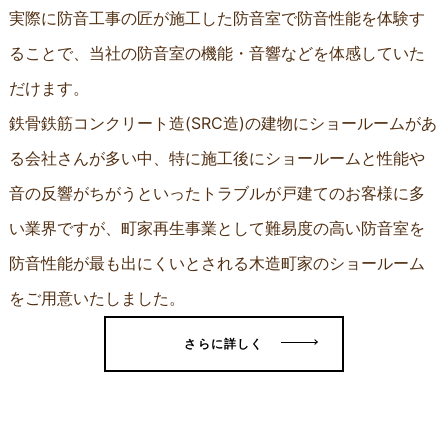
実際に防音工事の匠が施工した防音室で防音性能を体験す
ることで、当社の防音室の機能・音響などを体感していた
だけます。
鉄骨鉄筋コンクリート造(SRC造)の建物にショールームがあ
る会社さんが多い中、特に施工後にショールームと性能や
音の反響がちがうといったトラブルが戸建てのお客様に多
い業界ですが、町家再生事業として難易度の高い防音室を
防音性能が最も出にくいとされる木造町家のショールーム
をご用意いたしました。
さらに詳しく