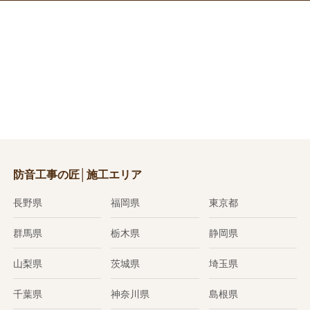
防音工事の匠│施工エリア
長野県
福岡県
東京都
群馬県
栃木県
静岡県
山梨県
茨城県
埼玉県
千葉県
神奈川県
島根県