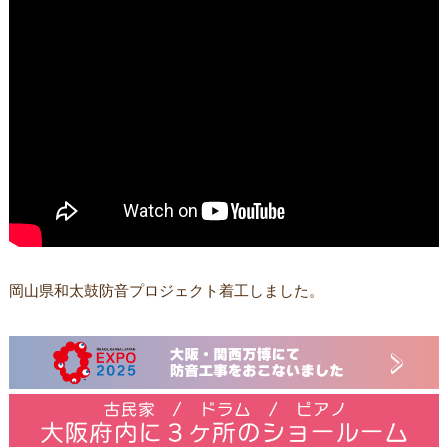
岡山県和太鼓防音プロジェクト着工しました。