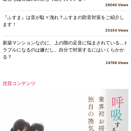
29040 Views
『ふすま』は音が駄々洩れ？ふすまの防音対策をご紹介し
ます！
25354 Views
新築マンションなのに、上の階の足音に悩まされている…ト
ラブルになるのは嫌だし、自分で対策するにはいくらかか
る？
24768 Views
注目コンテンツ