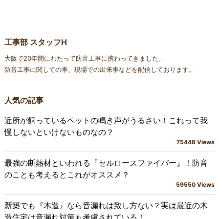
工事部 スタッフH
大阪で20年間にわたって防音工事に携わってきました。
防音工事に関しての事、現場での出来事などを配信しております。
人気の記事
近所が飼っているペットの鳴き声がうるさい！これって我
慢しないといけないものなの？
75448 Views
最強の断熱材といわれる『セルロースファイバー』！防音
のことも考えるとこれがオススメ？
59550 Views
新築でも『木造』なら音漏れは致し方ない？実は最近の木
造住宅は音漏れ対策も考慮されている！