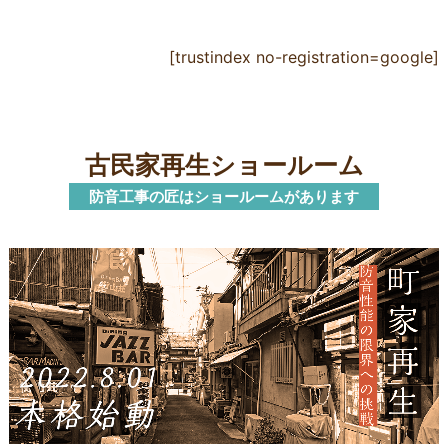
ても満足しています。同業者で工事を必要と
いる人がいたらぜひおすすめしたいと思って
す。本当にありがとうございました！
[trustindex no-registration=google]
古民家再生ショールーム
防音工事の匠はショールームがあります