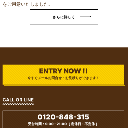
をご用意いたしました。
さらに詳しく
ENTRY NOW !!
今すぐメールお問合せ・お見積りができます！
CALL OR LINE
0120-848-315
受付時間：9:00 - 21:00
［ 定休日：不定休 ］