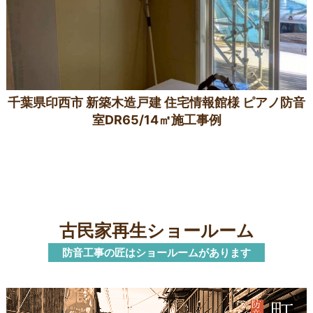
千葉県印西市 新築木造戸建 住宅情報館様 ピアノ防音
室DR65/14㎡施工事例
古民家再生ショールーム
防音工事の匠はショールームがあります