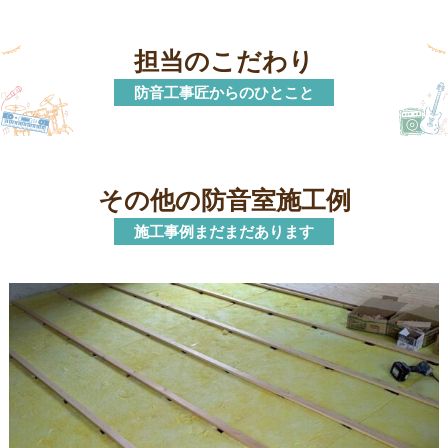
担当のこだわり
防音工事匠からのひとこと
その他の防音室施工例
施工事例まだまだあります