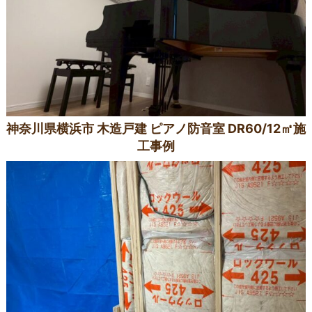
神奈川県横浜市 木造戸建 ピアノ防音室 DR60/12㎡施
工事例