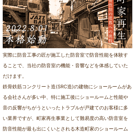
実際に防音工事の匠が施工した防音室で防音性能を体験す
ることで、当社の防音室の機能・音響などを体感していた
だけます。
鉄骨鉄筋コンクリート造(SRC造)の建物にショールームがあ
る会社さんが多い中、特に施工後にショールームと性能や
音の反響がちがうといったトラブルが戸建てのお客様に多
い業界ですが、町家再生事業として難易度の高い防音室を
防音性能が最も出にくいとされる木造町家のショールーム