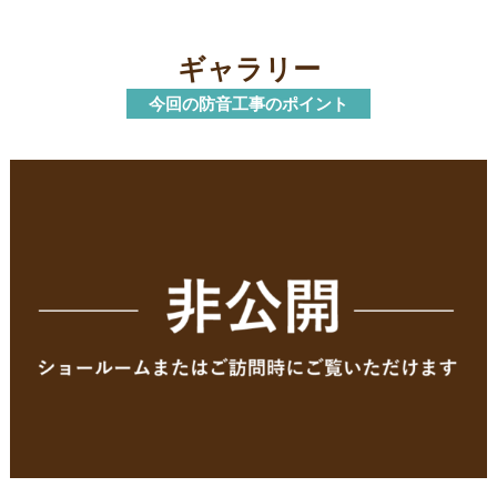
ギャラリー
今回の防音工事のポイント