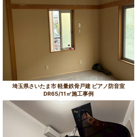
埼玉県さいたま市 軽量鉄骨戸建 ピアノ防音室
DR65/11㎡施工事例