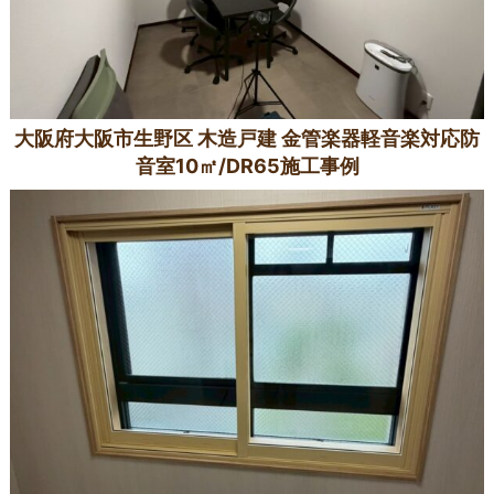
大阪府大阪市生野区 木造戸建 金管楽器軽音楽対応防
音室10㎡/DR65施工事例