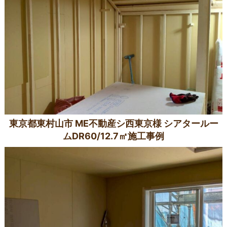
東京都東村山市 ME不動産シ西東京様 シアタールー
ムDR60/12.7㎡施工事例