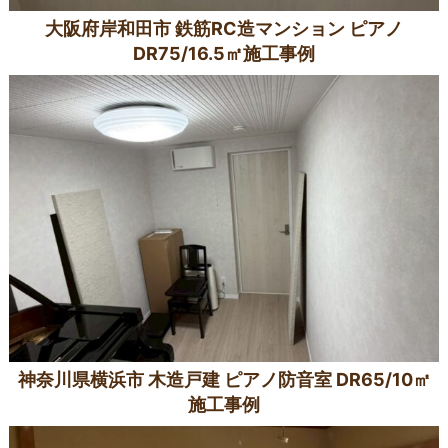
大阪府岸和田市 鉄筋RC造マンション ピアノ
DR75/16.5㎡施工事例
神奈川県横浜市 木造戸建 ピアノ防音室 DR65/10㎡
施工事例