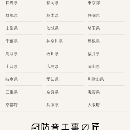
長野県
福岡県
東京都
群馬県
栃木県
静岡県
山梨県
茨城県
埼玉県
千葉県
神奈川県
島根県
鳥取県
石川県
福井県
山口県
広島県
岡山県
岐阜県
愛知県
和歌山県
三重県
奈良県
滋賀県
京都府
兵庫県
大阪府