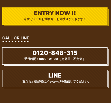
ENTRY NOW !!
今すぐメールお問合せ・お見積りができます！
CALL OR LINE
0120-848-315
受付時間：9:00 - 21:00
［ 定休日：不定休 ］
LINE
「友だち」登録後に
メッセージを送信してください。