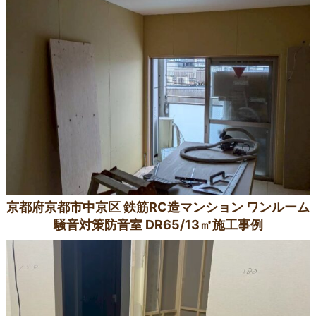
京都府京都市中京区 鉄筋RC造マンション ワンルーム
騒音対策防音室 DR65/13㎡施工事例