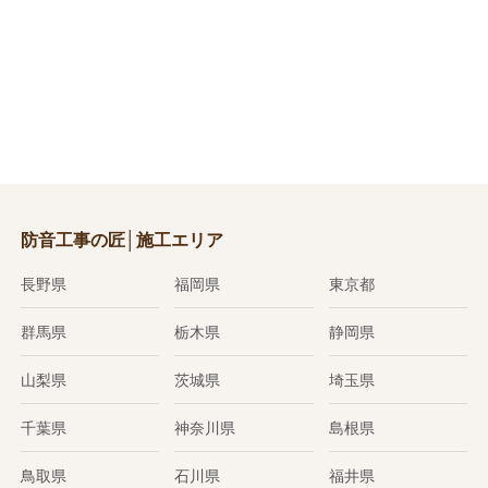
防音工事の匠│施工エリア
長野県
福岡県
東京都
群馬県
栃木県
静岡県
山梨県
茨城県
埼玉県
千葉県
神奈川県
島根県
鳥取県
石川県
福井県