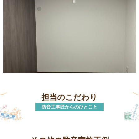
担当のこだわり
防音工事匠からのひとこと