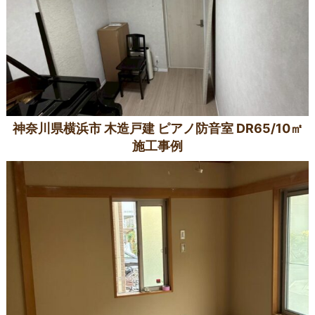
神奈川県横浜市 木造戸建 ピアノ防音室 DR65/10㎡
施工事例