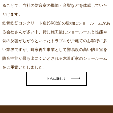
ることで、当社の防音室の機能・音響などを体感していた
だけます。
鉄骨鉄筋コンクリート造(SRC造)の建物にショールームがあ
る会社さんが多い中、特に施工後にショールームと性能や
音の反響がちがうといったトラブルが戸建てのお客様に多
い業界ですが、町家再生事業として難易度の高い防音室を
防音性能が最も出にくいとされる木造町家のショールーム
をご用意いたしました。
さらに詳しく