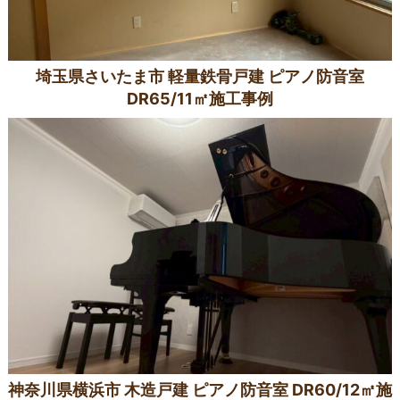
埼玉県さいたま市 軽量鉄骨戸建 ピアノ防音室
DR65/11㎡施工事例
神奈川県横浜市 木造戸建 ピアノ防音室 DR60/12㎡施