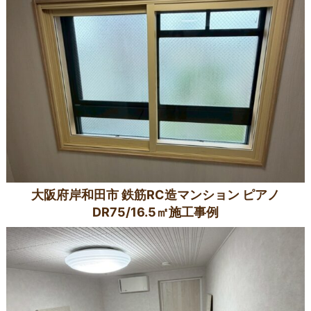
大阪府岸和田市 鉄筋RC造マンション ピアノ
DR75/16.5㎡施工事例