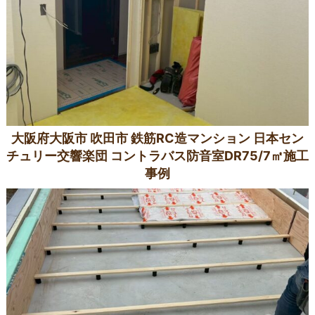
大阪府大阪市 吹田市 鉄筋RC造マンション 日本セン
チュリー交響楽団 コントラバス防音室DR75/7㎡施工
事例